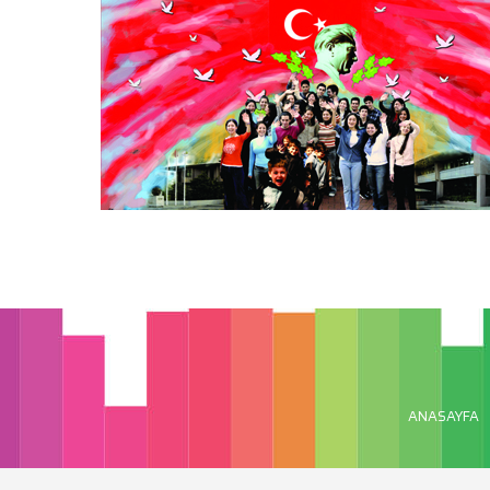
ANASAYFA